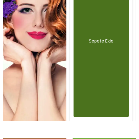
Sepete Ekle