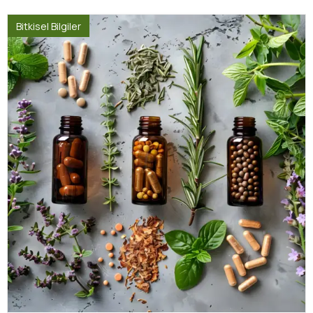
Bitkisel Bilgiler