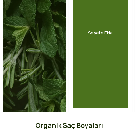
Sepete Ekle
Organik Saç Boyaları