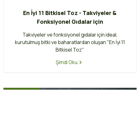
En İyi 11 Bitkisel Toz - Takviyeler &
Fonksiyonel Gıdalar için
Takviyeler ve fonksiyonel gıdalar için ideal,
kurutulmuş bitki ve baharatlardan oluşan "En İyi 11
Bitkisel Toz"
Şimdi Oku
Bitkisel Bilgiler
İptal