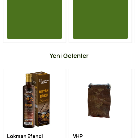
Yeni Gelenler
Lokman Efendi
VHP