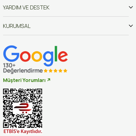
YARDIM VE DESTEK
KURUMSAL
Müşteri Yorumları ↗