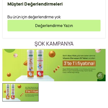
Müşteri Değerlendirmeleri
Bu ürün için değerlendirme yok
Değerlendirme Yazın
ŞOK KAMPANYA