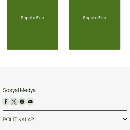
Sepete Ekle
Sepete Ekle
Sosyal Medya
POLİTİKALAR