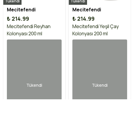
Tükendi
Tükendi
Mecitefendi
Mecitefendi
₺ 214.99
₺ 214.99
Mecitefendi Reyhan
Mecitefendi Yeşil Çay
Kolonyası 200 ml
Kolonyası 200 ml
Tükendi
Tükendi
İptal