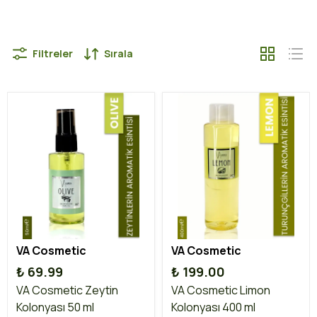
Filtreler
Sırala
VA Cosmetic
VA Cosmetic
₺ 69.99
₺ 199.00
VA Cosmetic Zeytin
VA Cosmetic Limon
Kolonyası 50 ml
Kolonyası 400 ml