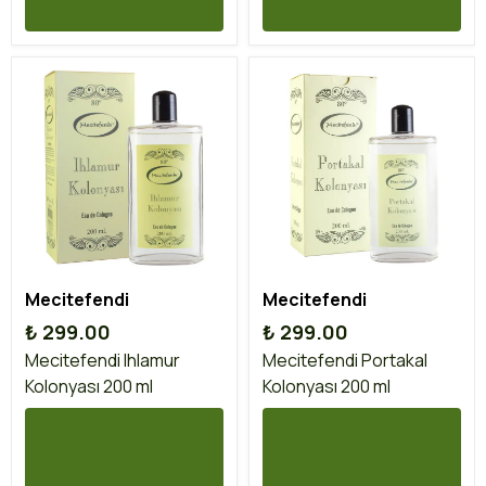
Mecitefendi
Mecitefendi
₺ 299.00
₺ 299.00
Mecitefendi Ihlamur
Mecitefendi Portakal
Kolonyası 200 ml
Kolonyası 200 ml