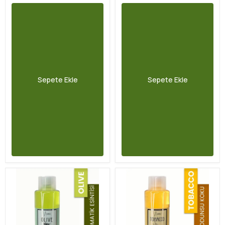
Sepete Ekle
Sepete Ekle