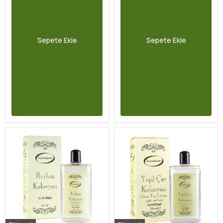
Sepete Ekle
Sepete Ekle