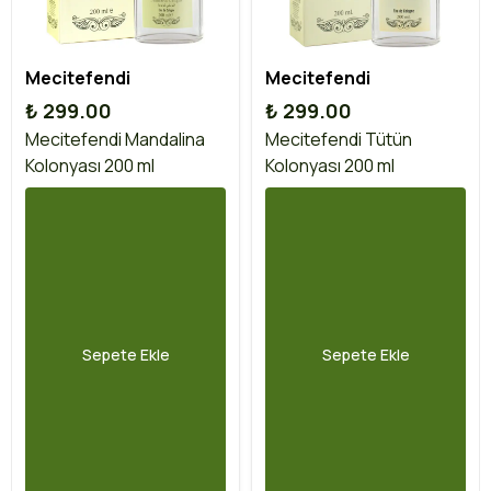
Mecitefendi
Mecitefendi
₺ 299.00
₺ 299.00
Mecitefendi Mandalina
Mecitefendi Tütün
Kolonyası 200 ml
Kolonyası 200 ml
Sepete Ekle
Sepete Ekle