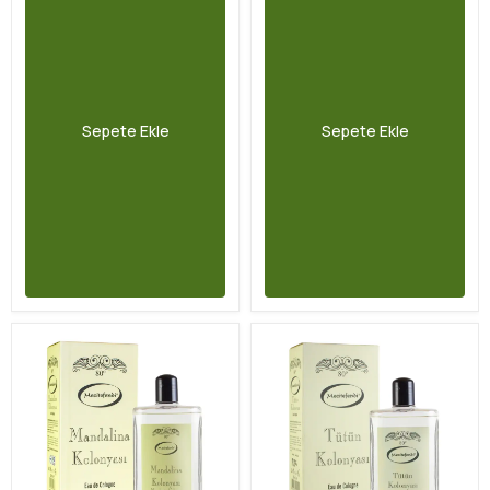
Sepete Ekle
Sepete Ekle