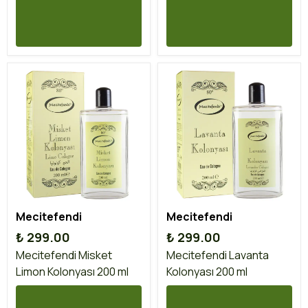
Mecitefendi
Mecitefendi
₺ 299.00
₺ 299.00
Mecitefendi Misket
Mecitefendi Lavanta
Limon Kolonyası 200 ml
Kolonyası 200 ml