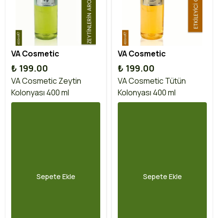
VA Cosmetic
VA Cosmetic
₺ 199.00
₺ 199.00
VA Cosmetic Zeytin
VA Cosmetic Tütün
Kolonyası 400 ml
Kolonyası 400 ml
Sepete Ekle
Sepete Ekle