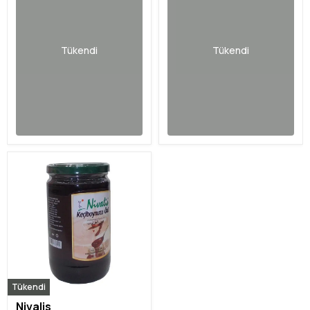
Tükendi
Tükendi
Tükendi
Nivalis