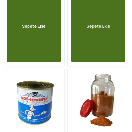
Sepete Ekle
Sepete Ekle