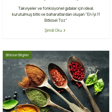
Takviyeler ve fonksiyonel gıdalar için ideal,
kurutulmuş bitki ve baharatlardan oluşan "En İyi 11
Bitkisel Toz"
Şimdi Oku
Bitkisel Bilgiler