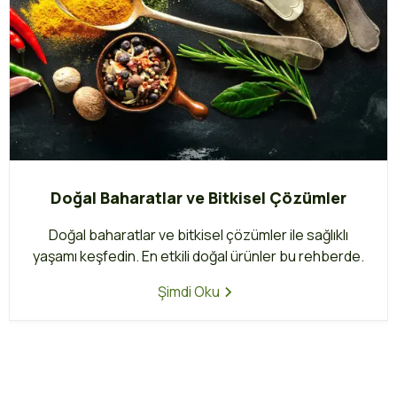
Doğal Baharatlar ve Bitkisel Çözümler
Doğal baharatlar ve bitkisel çözümler ile sağlıklı
yaşamı keşfedin. En etkili doğal ürünler bu rehberde.
Şimdi Oku