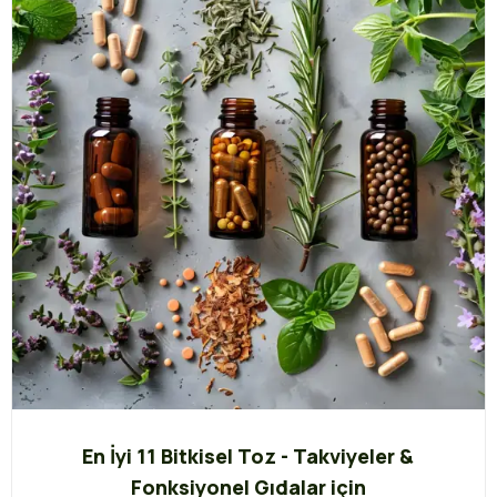
En İyi 11 Bitkisel Toz - Takviyeler &
Fonksiyonel Gıdalar için