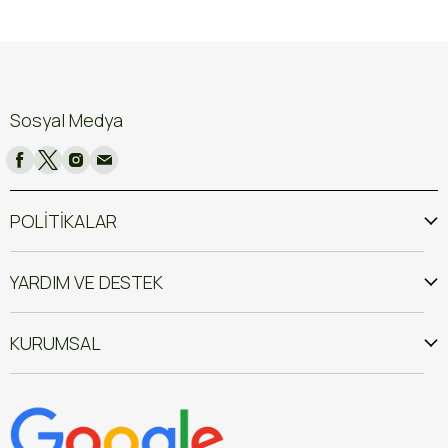
Sosyal Medya
POLİTİKALAR
YARDIM VE DESTEK
KURUMSAL