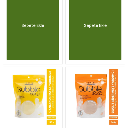
Sepete Ekle
Sepete Ekle