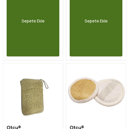
Sepete Ekle
Sepete Ekle
Otcu®
Otcu®