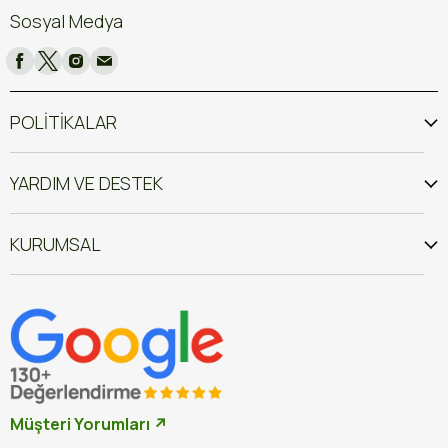
Sosyal Medya
POLİTİKALAR
YARDIM VE DESTEK
KURUMSAL
Müşteri Yorumları ↗