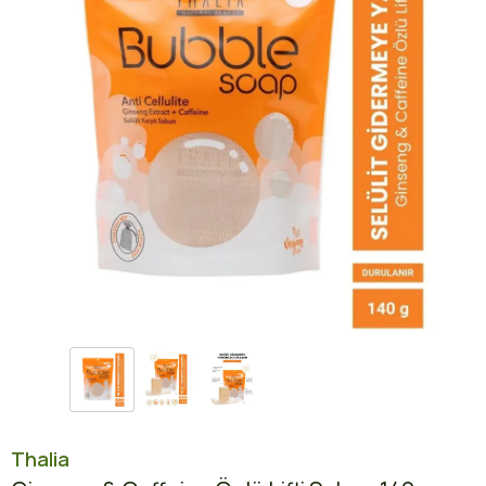
Thalia