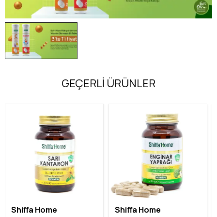
GEÇERLİ ÜRÜNLER
Shiffa Home
Shiffa Home