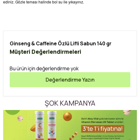
ediniz. Gözle teması halinde bol su ile yıkayınız.
Ginseng & Caffeine Özlü Lifli Sabun 140 gr
Müşteri Değerlendirmeleri
Bu ürün için değerlendirme yok
Değerlendirme Yazın
ŞOK KAMPANYA