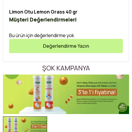
Limon Otu Lemon Grass 40 gr
Müşteri Değerlendirmeleri
Bu ürün için değerlendirme yok
Değerlendirme Yazın
ŞOK KAMPANYA