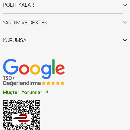
POLİTİKALAR
YARDIM VE DESTEK
KURUMSAL
Müşteri Yorumları ↗