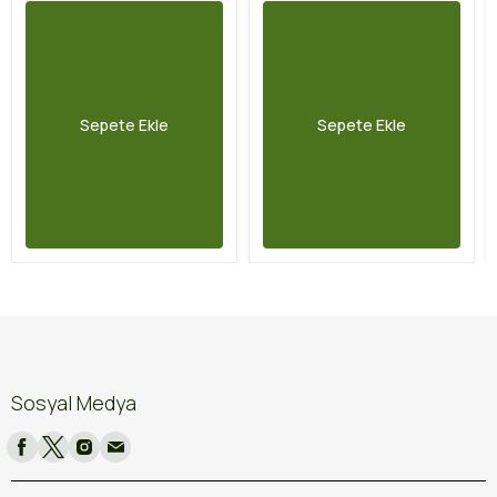
Sepete Ekle
Sepete Ekle
Sosyal Medya