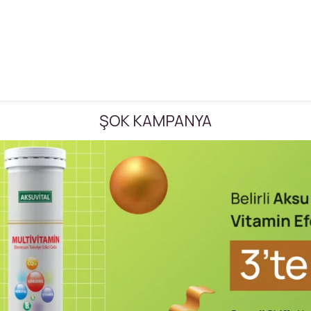
ŞOK KAMPANYA