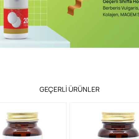
GEÇERLİ ÜRÜNLER