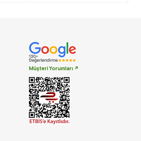
Müşteri Yorumları ↗