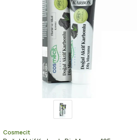
Cosmecit