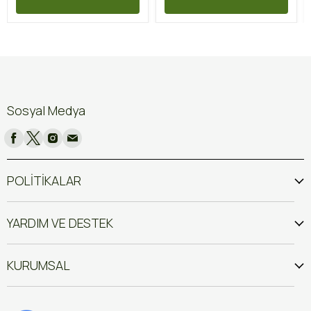
Sosyal Medya
POLİTİKALAR
YARDIM VE DESTEK
KURUMSAL