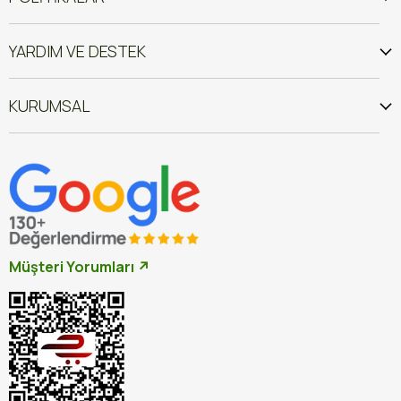
YARDIM VE DESTEK
KURUMSAL
Müşteri Yorumları ↗