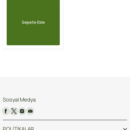
Sepete Ekle
Sosyal Medya
POLİTİKALAR