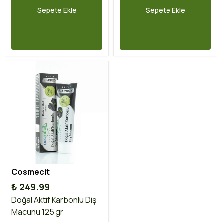
Sepete Ekle
Sepete Ekle
Cosmecit
₺ 249.99
Doğal Aktif Karbonlu Diş
Macunu 125 gr