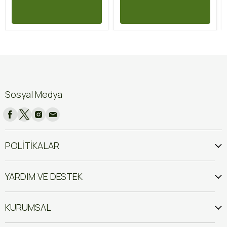
Sosyal Medya
POLİTİKALAR
YARDIM VE DESTEK
KURUMSAL