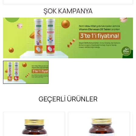
ŞOK KAMPANYA
GEÇERLİ ÜRÜNLER