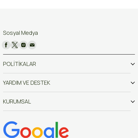
Sosyal Medya
POLİTİKALAR
YARDIM VE DESTEK
KURUMSAL