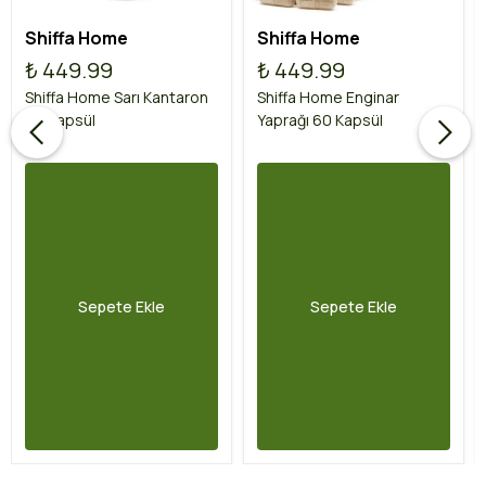
Shiffa Home
Shiffa Home
₺ 449.99
₺ 449.99
Shiffa Home Sarı Kantaron
Shiffa Home Enginar
60 Kapsül
Yaprağı 60 Kapsül
Sepete Ekle
Sepete Ekle