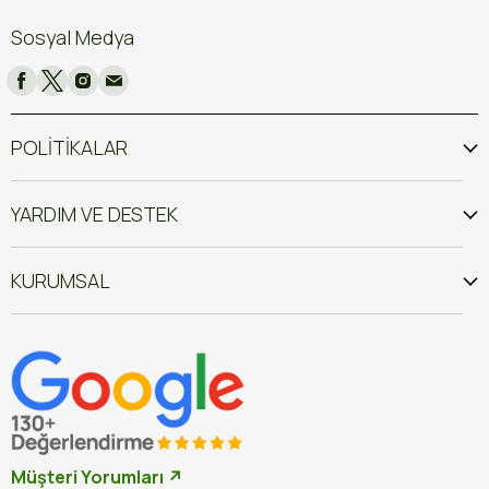
Sosyal Medya
POLİTİKALAR
YARDIM VE DESTEK
KURUMSAL
Müşteri Yorumları ↗