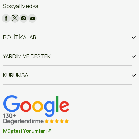
Sosyal Medya
POLİTİKALAR
YARDIM VE DESTEK
KURUMSAL
Müşteri Yorumları ↗