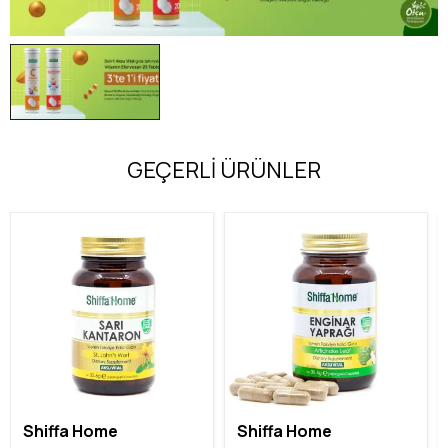
GEÇERLİ ÜRÜNLER
Shiffa Home
Shiffa Home