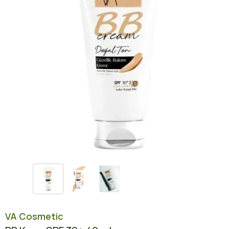
VA Cosmetic