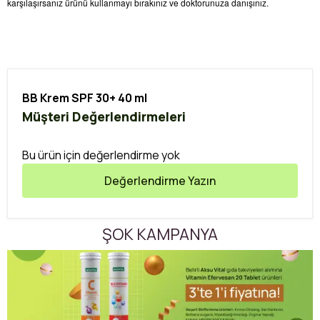
karşılaşırsanız ürünü kullanmayı bırakınız ve doktorunuza danışınız.
BB Krem SPF 30+ 40 ml
Müşteri Değerlendirmeleri
Bu ürün için değerlendirme yok
Değerlendirme Yazın
ŞOK KAMPANYA