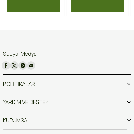
Sosyal Medya
POLİTİKALAR
YARDIM VE DESTEK
KURUMSAL