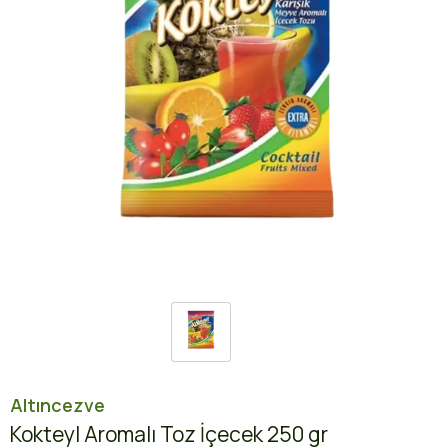
Altıncezve
Kokteyl Aromalı Toz İçecek 250 gr