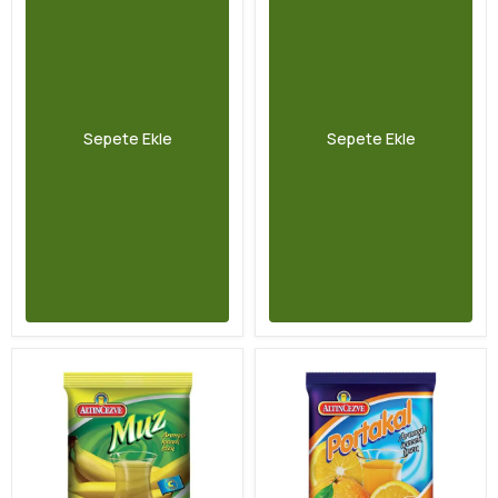
Sepete Ekle
Sepete Ekle