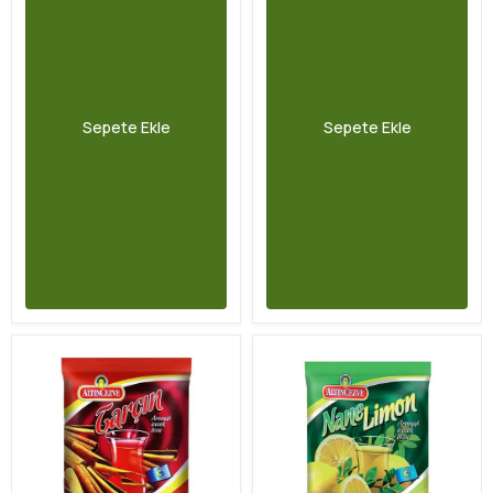
Sepete Ekle
Sepete Ekle