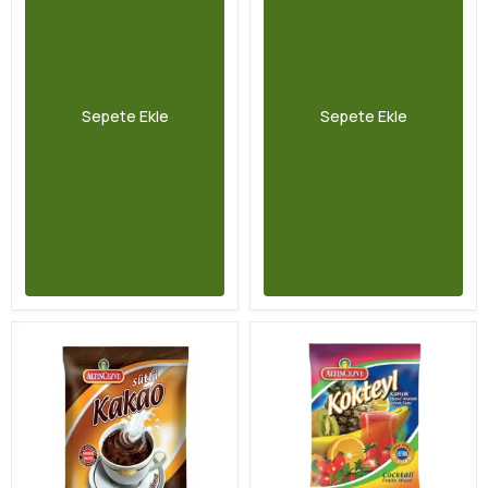
Sepete Ekle
Sepete Ekle