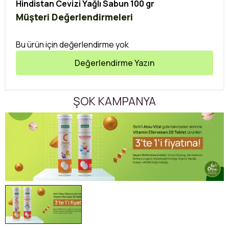
Hindistan Cevizi Yağlı Sabun 100 gr
Müşteri Değerlendirmeleri
Bu ürün için değerlendirme yok
Değerlendirme Yazın
ŞOK KAMPANYA