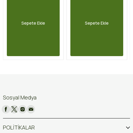
Sepete Ekle
Sepete Ekle
Sosyal Medya
POLİTİKALAR