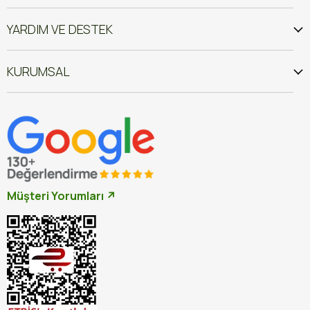
YARDIM VE DESTEK
KURUMSAL
Müşteri Yorumları ↗