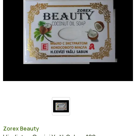
Zorex Beauty