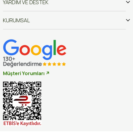
YARDIM VE DESTEK
KURUMSAL
Müşteri Yorumları ↗