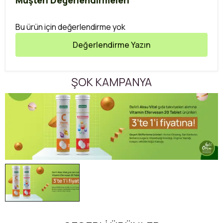
Müşteri Değerlendirmeleri
Bu ürün için değerlendirme yok
Değerlendirme Yazın
ŞOK KAMPANYA