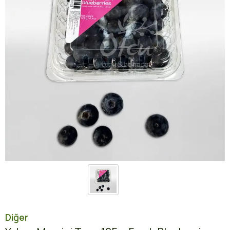
Diğer