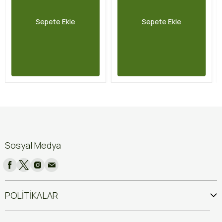
Sepete Ekle
Sepete Ekle
Sosyal Medya
POLİTİKALAR