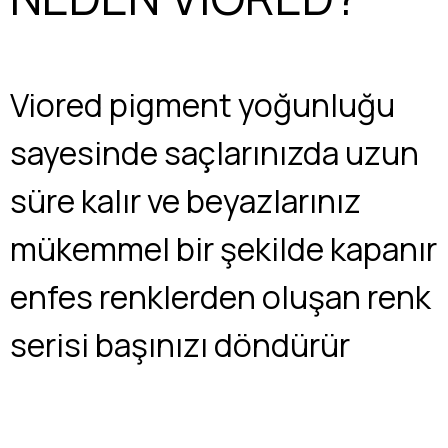
Viored pigment yoğunluğu
sayesinde saçlarınızda uzun
süre kalır ve beyazlarınız
mükemmel bir şekilde kapanır
enfes renklerden oluşan renk
serisi başınızı döndürür