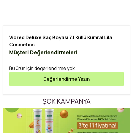
Viored Deluxe Saç Boyası 7.1 Küllü Kumral Lila
Cosmetics
Müşteri Değerlendirmeleri
Bu ürün için değerlendirme yok
Değerlendirme Yazın
ŞOK KAMPANYA