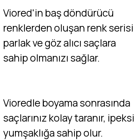
Viored'in baş döndürücü
renklerden oluşan renk serisi
parlak ve göz alıcı saçlara
sahip olmanızı sağlar.
Vioredle boyama sonrasında
saçlarınız kolay taranır, ipeksi
yumşaklığa sahip olur.