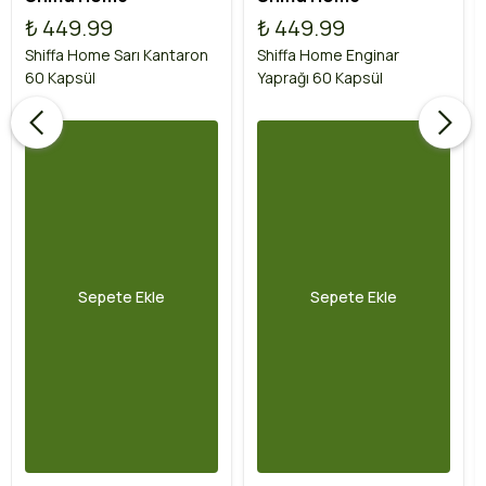
₺ 449.99
₺ 449.99
Shiffa Home Sarı Kantaron
Shiffa Home Enginar
60 Kapsül
Yaprağı 60 Kapsül
Sepete Ekle
Sepete Ekle