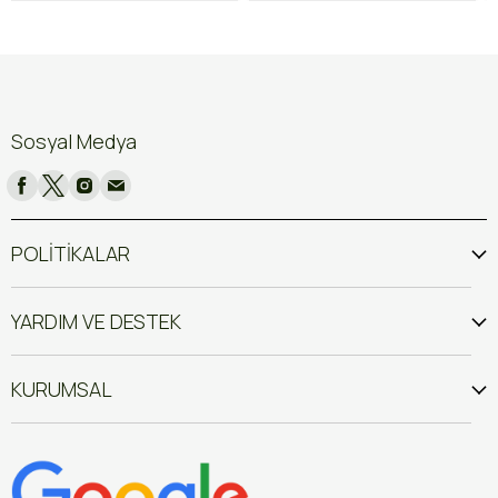
Sosyal Medya
POLİTİKALAR
YARDIM VE DESTEK
KURUMSAL