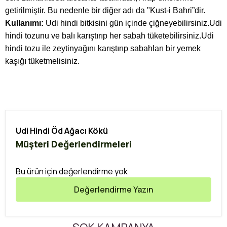
getirilmiştir. Bu nedenle bir diğer adı da "Kust-i Bahri”dir.
Kullanımı:
Udi hindi bitkisini gün içinde çiğneyebilirsiniz.Udi
hindi tozunu ve balı karıştırıp her sabah tüketebilirsiniz.Udi
hindi tozu ile zeytinyağını karıştırıp sabahları bir yemek
kaşığı tüketmelisiniz.
Udi Hindi Öd Ağacı Kökü
Müşteri Değerlendirmeleri
Bu ürün için değerlendirme yok
Değerlendirme Yazın