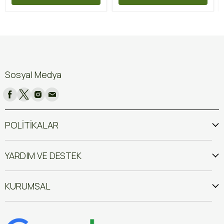
Sosyal Medya
POLİTİKALAR
YARDIM VE DESTEK
KURUMSAL