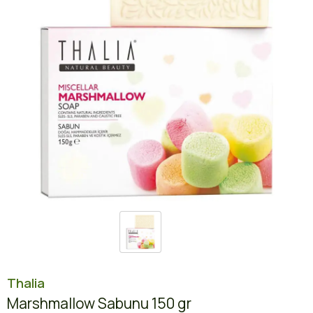
Thalia
Marshmallow Sabunu 150 gr