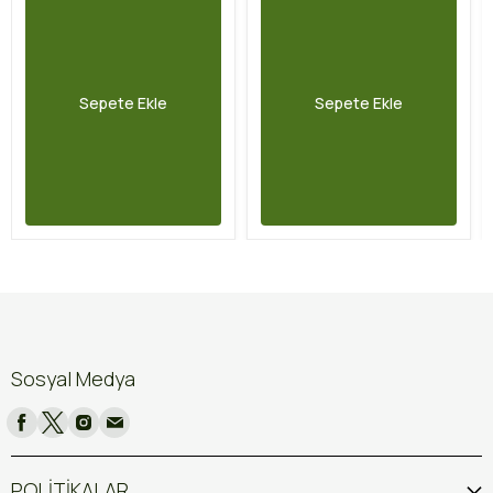
Sepete Ekle
Sepete Ekle
Sosyal Medya
POLİTİKALAR