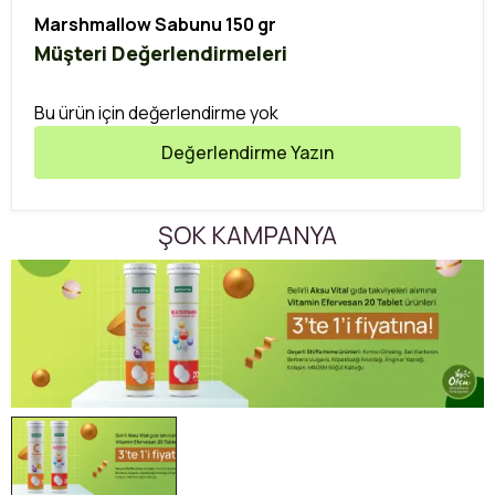
Marshmallow Sabunu 150 gr
Müşteri Değerlendirmeleri
Bu ürün için değerlendirme yok
Değerlendirme Yazın
ŞOK KAMPANYA