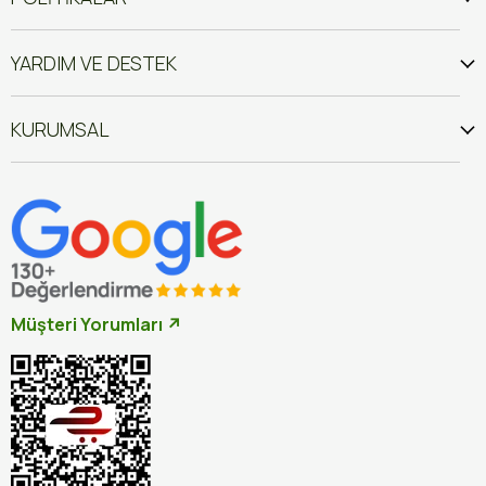
YARDIM VE DESTEK
KURUMSAL
Müşteri Yorumları ↗