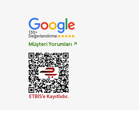
Müşteri Yorumları ↗