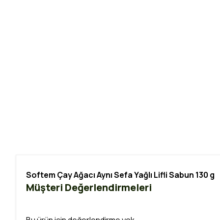
Softem Çay Ağacı Aynı Sefa Yağlı Lifli Sabun 130 g
Müşteri Değerlendirmeleri