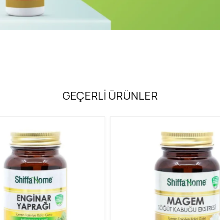
GEÇERLİ ÜRÜNLER