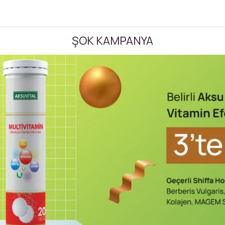
ŞOK KAMPANYA