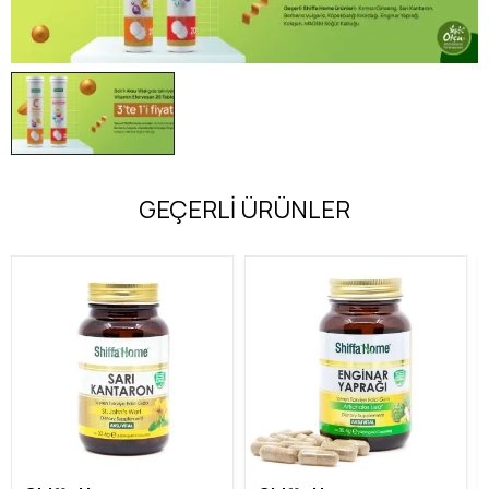
GEÇERLİ ÜRÜNLER