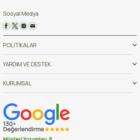
Sosyal Medya
POLİTİKALAR
YARDIM VE DESTEK
KURUMSAL
Müşteri Yorumları ↗