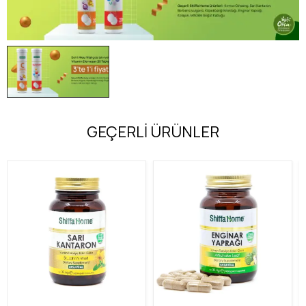
GEÇERLİ ÜRÜNLER