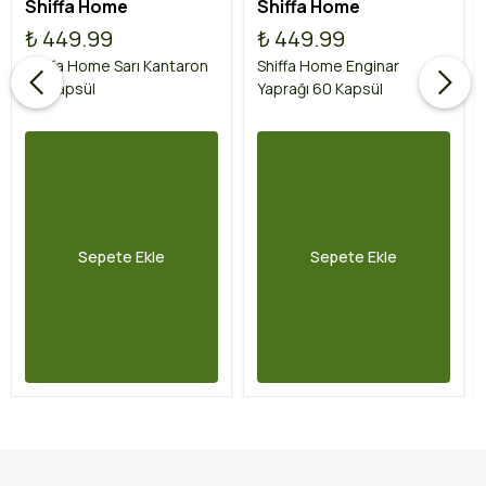
Shiffa Home
Shiffa Home
₺ 449.99
₺ 449.99
Shiffa Home Sarı Kantaron
Shiffa Home Enginar
60 Kapsül
Yaprağı 60 Kapsül
Sepete Ekle
Sepete Ekle