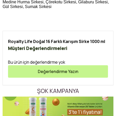
Medine Hurma Sirkesi, Çörekotu Sirkesi, Gilaburu Sirkesi,
Gül Sirkesi, Sumak Sirkesi
Royalty Life Doğal 16 Farklı Karışım Sirke 1000 ml
Müşteri Değerlendirmeleri
Bu ürün için değerlendirme yok
Değerlendirme Yazın
ŞOK KAMPANYA