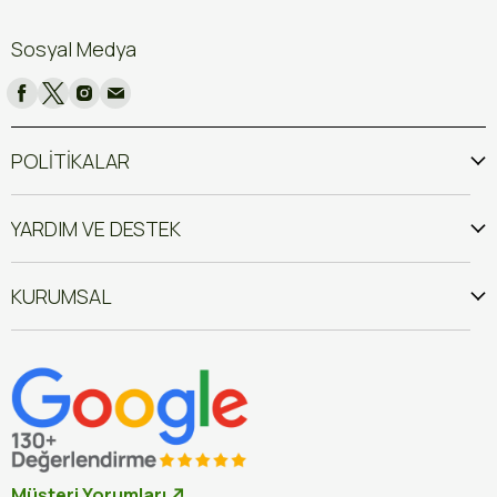
Sosyal Medya
POLİTİKALAR
YARDIM VE DESTEK
KURUMSAL
Müşteri Yorumları ↗