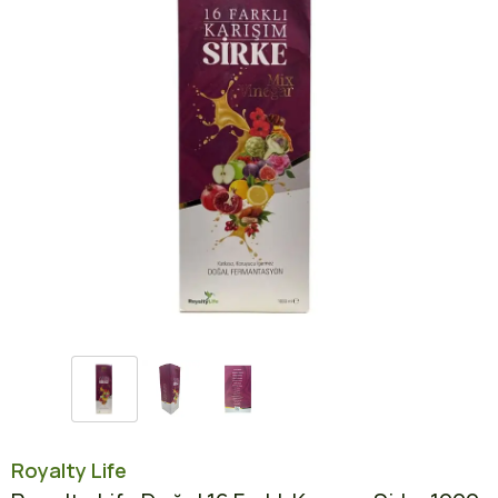
Royalty Life