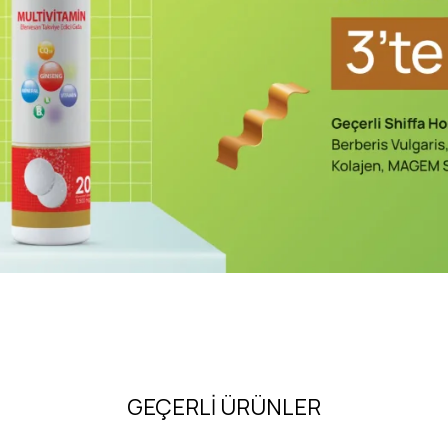
GEÇERLİ ÜRÜNLER