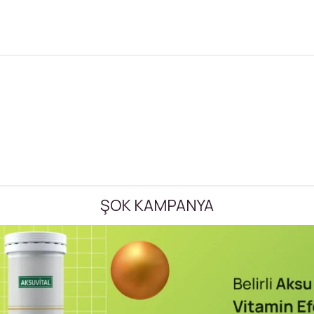
ŞOK KAMPANYA