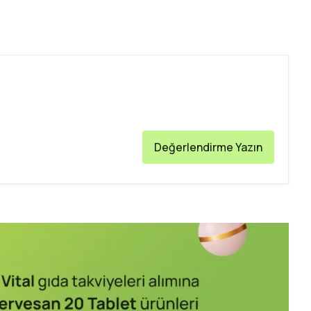
Değerlendirme Yazın