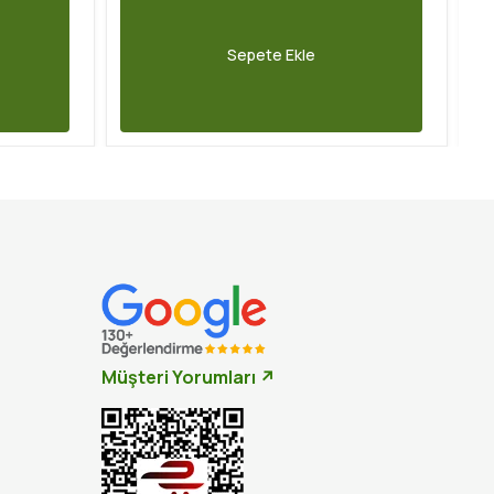
Sepete Ekle
Müşteri Yorumları ↗