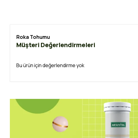
Roka Tohumu
Müşteri Değerlendirmeleri
Bu ürün için değerlendirme yok