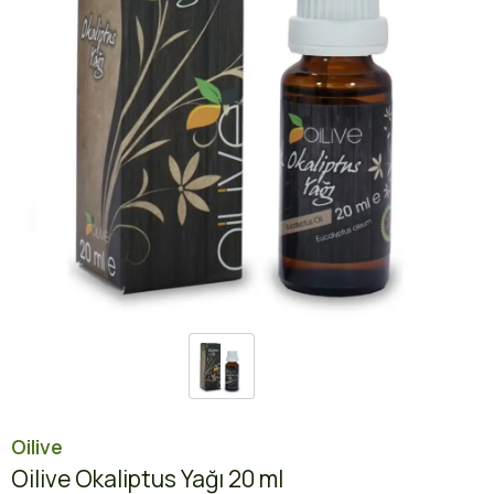
Oilive
Oilive Okaliptus Yağı 20 ml