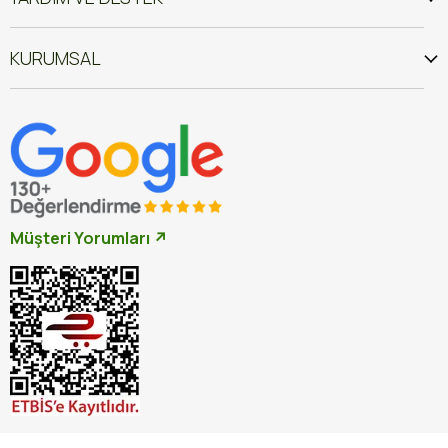
KURUMSAL
Müşteri Yorumları ↗