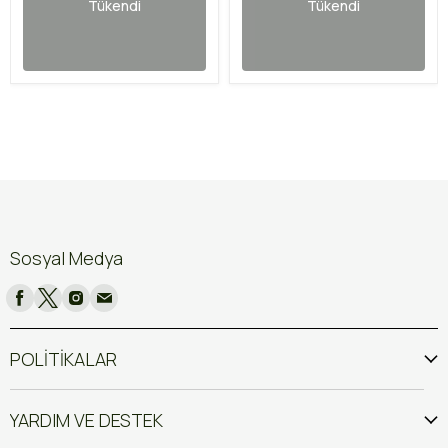
Tükendi
Tükendi
Sosyal Medya
POLİTİKALAR
YARDIM VE DESTEK