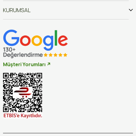
KURUMSAL
Müşteri Yorumları ↗