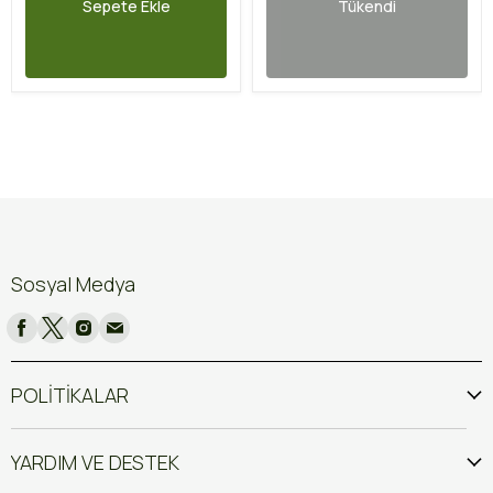
Sepete Ekle
Tükendi
Sosyal Medya
POLİTİKALAR
YARDIM VE DESTEK