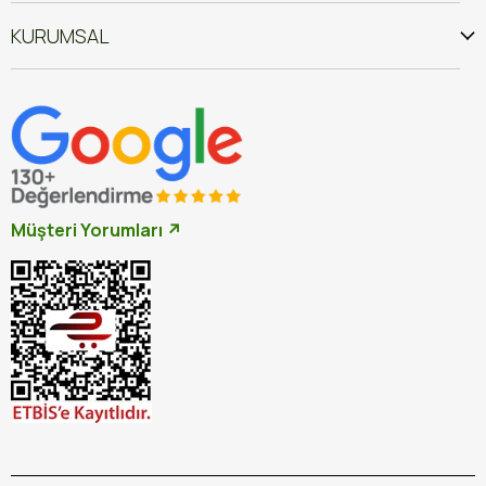
KURUMSAL
Müşteri Yorumları ↗