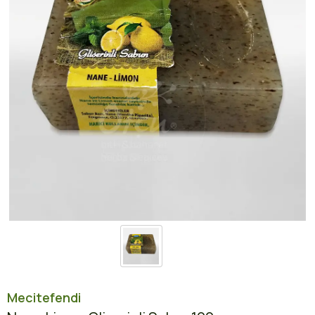
Mecitefendi