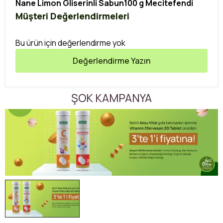
Nane Limon Gliserinli Sabun100 g Mecitefendi
Müşteri Değerlendirmeleri
Bu ürün için değerlendirme yok
Değerlendirme Yazın
ŞOK KAMPANYA