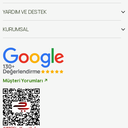
YARDIM VE DESTEK
KURUMSAL
Müşteri Yorumları ↗