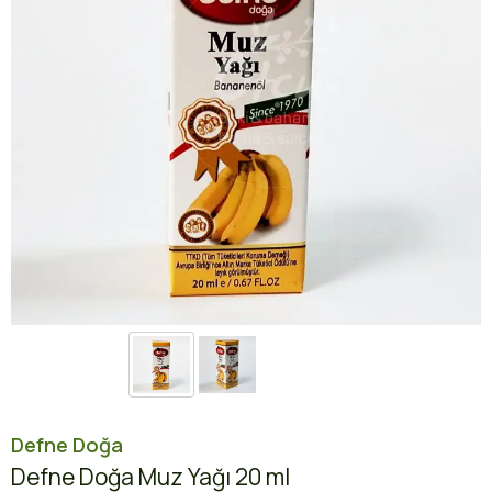
Defne Doğa
Defne Doğa Muz Yağı 20 ml