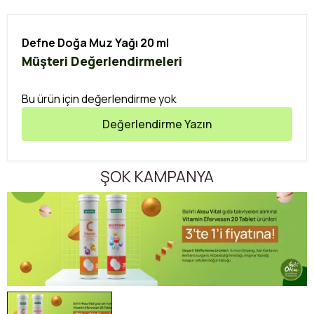
Defne Doğa Muz Yağı 20 ml
Müşteri Değerlendirmeleri
Bu ürün için değerlendirme yok
Değerlendirme Yazın
ŞOK KAMPANYA