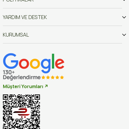
YARDIM VE DESTEK
KURUMSAL
Müşteri Yorumları ↗