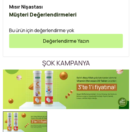
Mısır Nişastası
Müşteri Değerlendirmeleri
Bu ürün için değerlendirme yok
Değerlendirme Yazın
ŞOK KAMPANYA