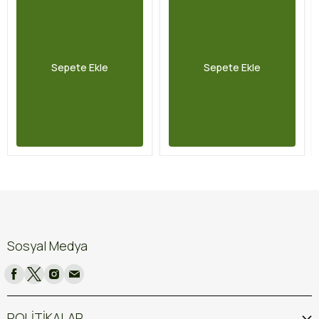
Sepete Ekle
Sepete Ekle
Sosyal Medya
POLİTİKALAR