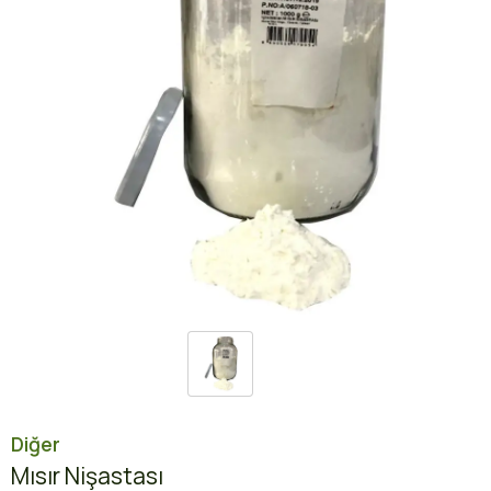
Diğer
Mısır Nişastası