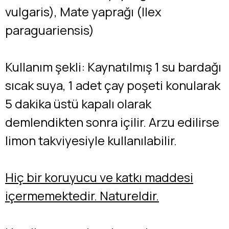
vulgaris), Mate yaprağı (Ilex
paraguariensis)
Kullanım şekli: Kaynatılmış 1 su bardağı
sıcak suya, 1 adet çay poşeti konularak
5 dakika üstü kapalı olarak
demlendikten sonra içilir. Arzu edilirse
limon takviyesiyle kullanılabilir.
Hiç bir koruyucu ve katkı maddesi
içermemektedir. Natureldir.