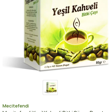
Mecitefendi