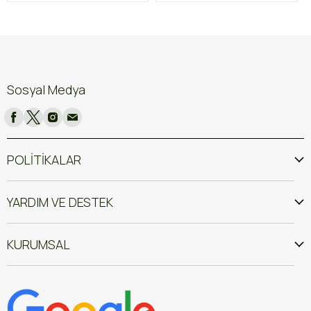
Sosyal Medya
POLİTİKALAR
YARDIM VE DESTEK
KURUMSAL