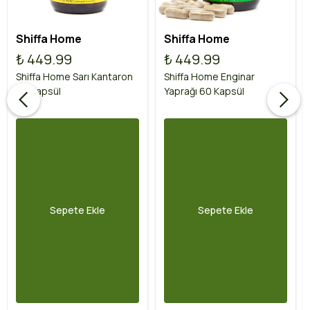
Shiffa Home
Shiffa Home
₺ 449.99
₺ 449.99
Shiffa Home Sarı Kantaron
Shiffa Home Enginar
60 Kapsül
Yaprağı 60 Kapsül
Sepete Ekle
Sepete Ekle