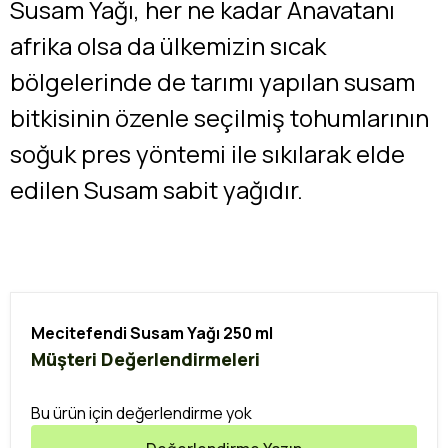
Susam Yağı, her ne kadar Anavatanı
afrika olsa da ülkemizin sıcak
bölgelerinde de tarımı yapılan susam
bitkisinin özenle seçilmiş tohumlarının
soğuk pres yöntemi ile sıkılarak elde
edilen Susam sabit yağıdır.
Mecitefendi Susam Yağı 250 ml
Müşteri Değerlendirmeleri
Bu ürün için değerlendirme yok