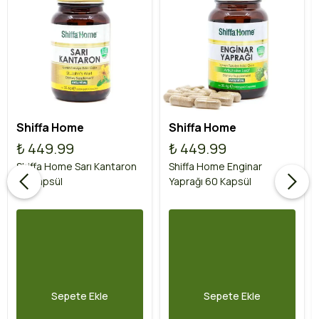
Shiffa Home
Shiffa Home
₺ 449.99
₺ 449.99
Shiffa Home Sarı Kantaron
Shiffa Home Enginar
60 Kapsül
Yaprağı 60 Kapsül
Sepete Ekle
Sepete Ekle