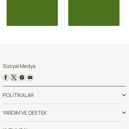
Sosyal Medya
POLİTİKALAR
YARDIM VE DESTEK