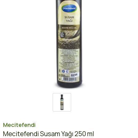
Mecitefendi
Mecitefendi Susam Yağı 250 ml