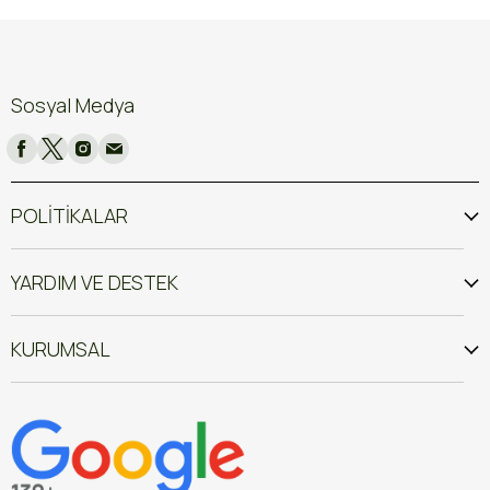
Sosyal Medya
POLİTİKALAR
YARDIM VE DESTEK
KURUMSAL