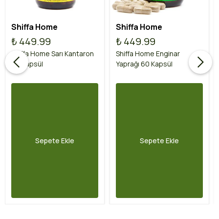
Shiffa Home
Shiffa Home
₺ 449.99
₺ 449.99
Shiffa Home Sarı Kantaron
Shiffa Home Enginar
60 Kapsül
Yaprağı 60 Kapsül
Sepete Ekle
Sepete Ekle