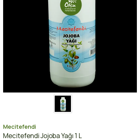
Mecitefendi
Mecitefendi Jojoba Yağı 1 L