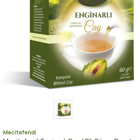
Mecitefendi