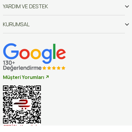
YARDIM VE DESTEK
KURUMSAL
Müşteri Yorumları ↗