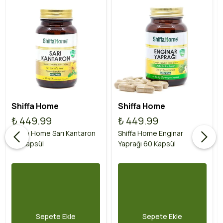
Shiffa Home
Shiffa Home
₺ 449.99
₺ 449.99
Shiffa Home Sarı Kantaron
Shiffa Home Enginar
60 Kapsül
Yaprağı 60 Kapsül
Sepete Ekle
Sepete Ekle