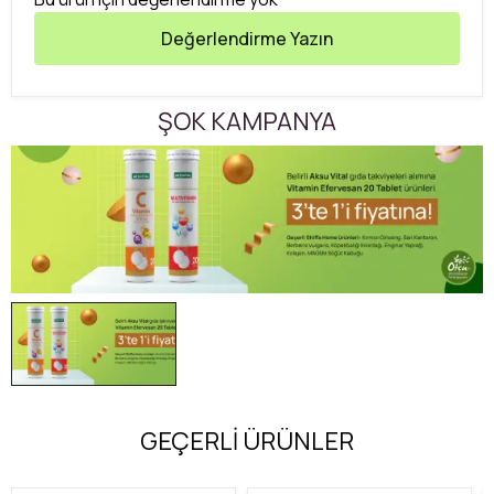
Değerlendirme Yazın
ŞOK KAMPANYA
GEÇERLİ ÜRÜNLER