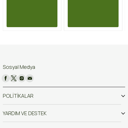
Sosyal Medya
POLİTİKALAR
YARDIM VE DESTEK