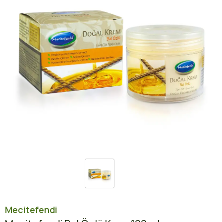
Mecitefendi