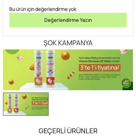
Bu ürün için değerlendirme yok
Değerlendirme Yazın
ŞOK KAMPANYA
GEÇERLİ ÜRÜNLER