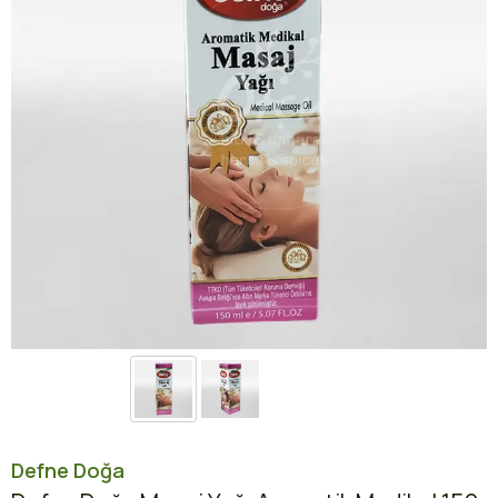
Defne Doğa