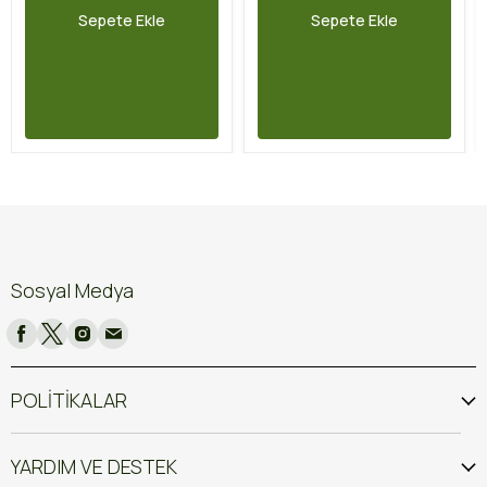
Sepete Ekle
Sepete Ekle
Sosyal Medya
POLİTİKALAR
YARDIM VE DESTEK