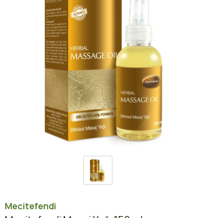
Mecitefendi