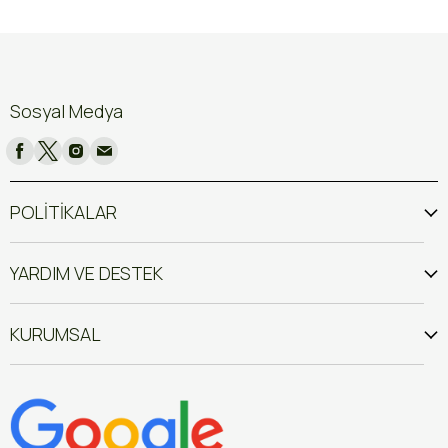
Sosyal Medya
POLİTİKALAR
YARDIM VE DESTEK
KURUMSAL