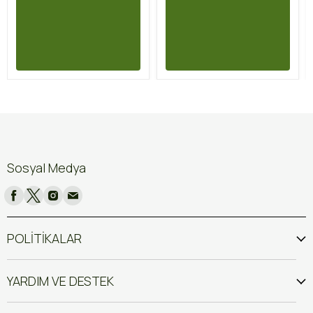
Sosyal Medya
POLİTİKALAR
YARDIM VE DESTEK