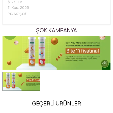
ŞEVKET
V.
11 Kas, 2025
Yorum yok
ŞOK KAMPANYA
GEÇERLİ ÜRÜNLER