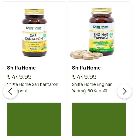
Shiffa Home
Shiffa Home
₺ 449.99
₺ 449.99
Shiffa Home Sarı Kantaron
Shiffa Home Enginar
60 Kapsül
Yaprağı 60 Kapsül