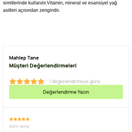
simitlerinde kullanılır.Vitamin, mineral ve esansiyel yağ
asitleri açısından zengindir.
Mahlep Tane
Müşteri Değerlendirmeleri
1 değerlendirmeye göre
Değerlendirme Yazın
Satın almış