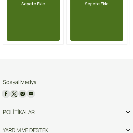
Sepete Ekle
Sepete Ekle
Sosyal Medya
POLİTİKALAR
YARDIM VE DESTEK