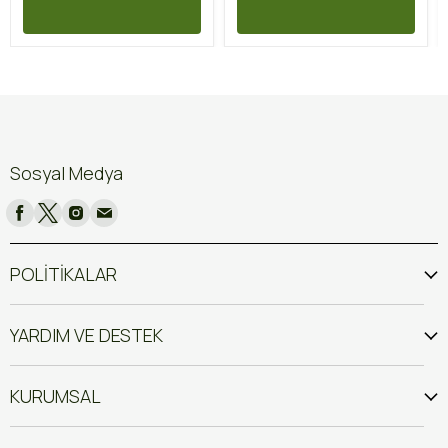
Sosyal Medya
POLİTİKALAR
YARDIM VE DESTEK
KURUMSAL