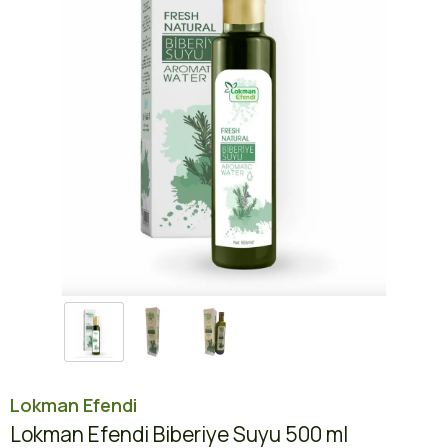
Lokman Efendi
Lokman Efendi Biberiye Suyu 500 ml