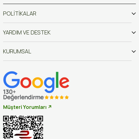
POLİTİKALAR
YARDIM VE DESTEK
KURUMSAL
Müşteri Yorumları ↗