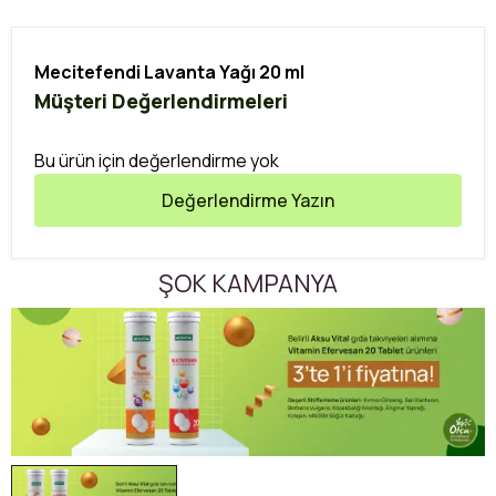
Mecitefendi Lavanta Yağı 20 ml
Müşteri Değerlendirmeleri
Bu ürün için değerlendirme yok
Değerlendirme Yazın
ŞOK KAMPANYA