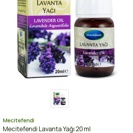
Mecitefendi
Mecitefendi Lavanta Yağı 20 ml