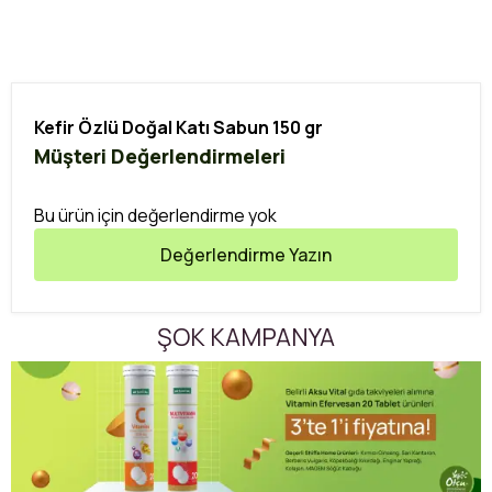
Kefir Özlü Doğal Katı Sabun 150 gr
Müşteri Değerlendirmeleri
Bu ürün için değerlendirme yok
Değerlendirme Yazın
ŞOK KAMPANYA