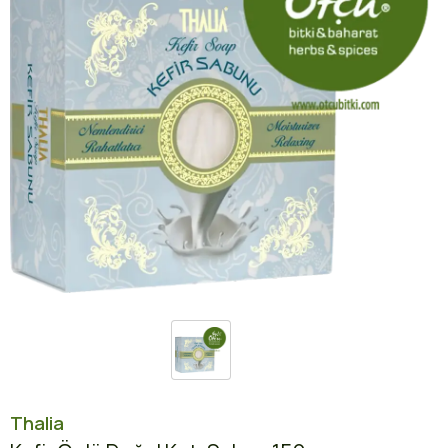
Thalia