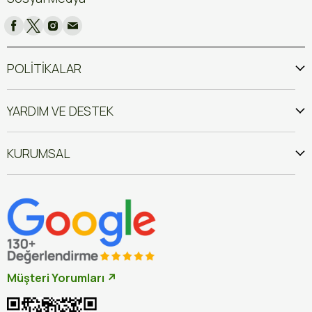
POLİTİKALAR
YARDIM VE DESTEK
KURUMSAL
Müşteri Yorumları ↗