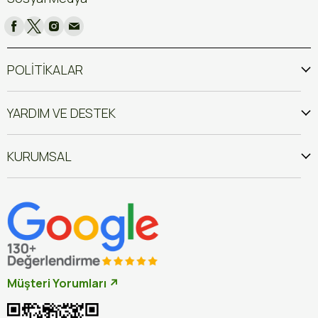
POLİTİKALAR
YARDIM VE DESTEK
KURUMSAL
Müşteri Yorumları ↗