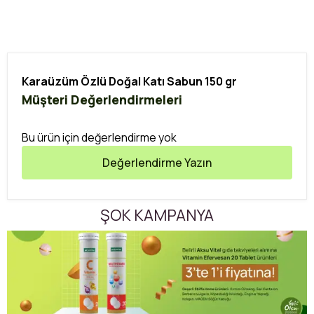
Karaüzüm Özlü Doğal Katı Sabun 150 gr
Müşteri Değerlendirmeleri
Bu ürün için değerlendirme yok
Değerlendirme Yazın
ŞOK KAMPANYA