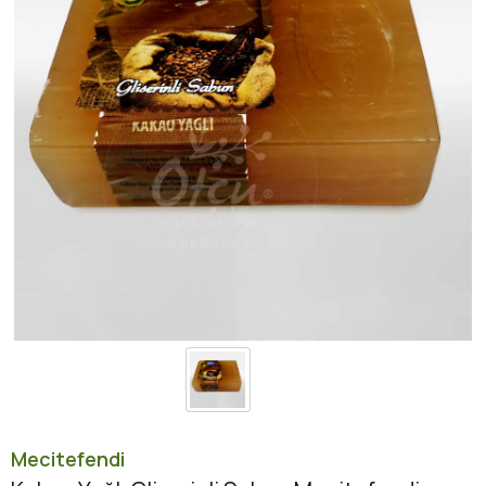
Mecitefendi