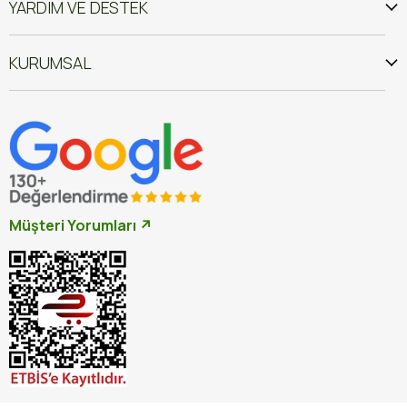
YARDIM VE DESTEK
KURUMSAL
Müşteri Yorumları ↗