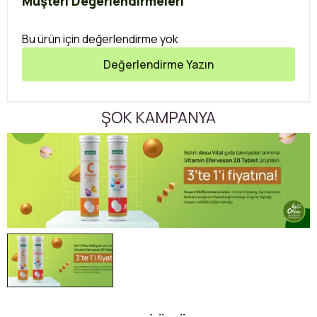
Müşteri Değerlendirmeleri
Bu ürün için değerlendirme yok
Değerlendirme Yazın
ŞOK KAMPANYA