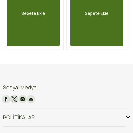
Sepete Ekle
Sepete Ekle
Sosyal Medya
POLİTİKALAR