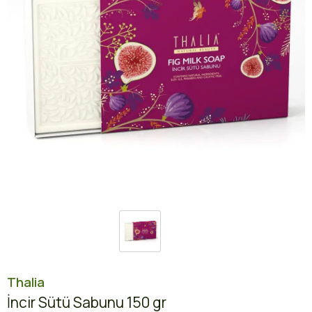
Thalia
İncir Sütü Sabunu 150 gr