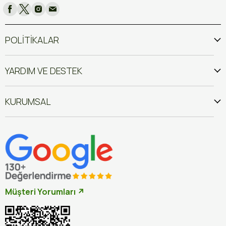
POLİTİKALAR
YARDIM VE DESTEK
KURUMSAL
Müşteri Yorumları ↗