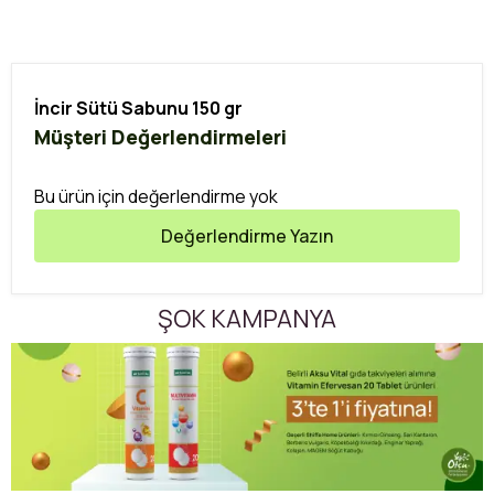
İncir Sütü Sabunu 150 gr
Müşteri Değerlendirmeleri
Bu ürün için değerlendirme yok
Değerlendirme Yazın
ŞOK KAMPANYA