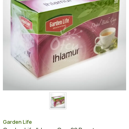
Garden Life