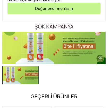
Değerlendirme Yazın
ŞOK KAMPANYA
GEÇERLİ ÜRÜNLER