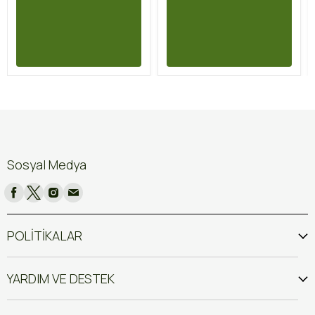
Sosyal Medya
POLİTİKALAR
YARDIM VE DESTEK