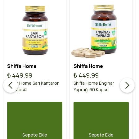
Shiffa Home
Shiffa Home
₺ 449.99
₺ 449.99
Shiffa Home Sarı Kantaron
Shiffa Home Enginar
60 Kapsül
Yaprağı 60 Kapsül
Sepete Ekle
Sepete Ekle