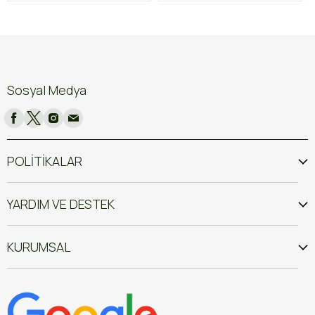
Sosyal Medya
POLİTİKALAR
YARDIM VE DESTEK
KURUMSAL