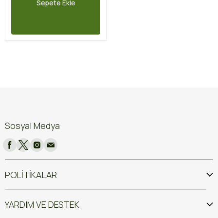
Sepete Ekle
Sosyal Medya
POLİTİKALAR
YARDIM VE DESTEK