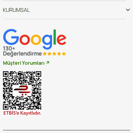
KURUMSAL
Müşteri Yorumları ↗